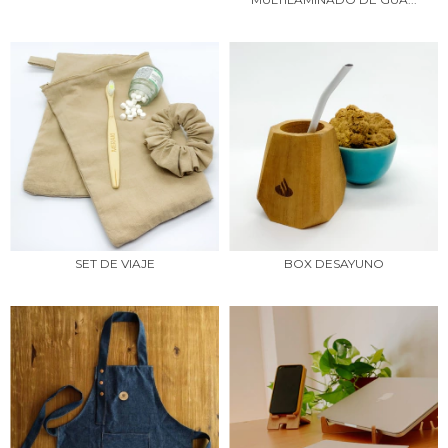
SET DE VIAJE
BOX DESAYUNO