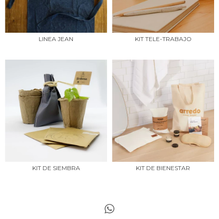
LINEA JEAN
KIT TELE-TRABAJO
KIT DE SIEMBRA
KIT DE BIENESTAR