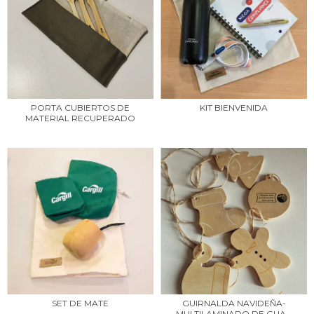
PORTA CUBIERTOS DE
KIT BIENVENIDA
MATERIAL RECUPERADO
SET DE MATE
GUIRNALDA NAVIDEÑA-
MULTILAMINADO DE GUA...