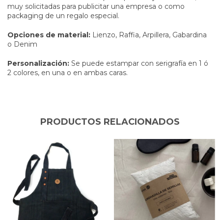
muy solicitadas para publicitar una empresa o como
packaging de un regalo especial.
Opciones de material:
Lienzo, Raffia, Arpillera, Gabardina
o Denim
Personalización:
Se puede estampar con serigrafía en 1 ó
2 colores, en una o en ambas caras.
PRODUCTOS RELACIONADOS