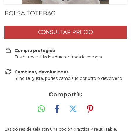
BOLSA TOTEBAG
Compra protegida
Tus datos cuidados durante toda la compra.
Cambios y devoluciones
Si no te gusta, podés cambiarlo por otro o devolverlo.
Compartir:
Las bolsas de tela son una opción práctica y reutilizable,