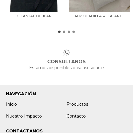
DELANTAL DE JEAN
ALMOHADILLA RELAJANTE
CONSULTANOS
Estamos disponibles para asesorarte
NAVEGACIÓN
Inicio
Productos
Nuestro Impacto
Contacto
CONTACTANOS