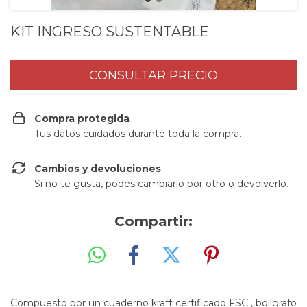
KIT INGRESO SUSTENTABLE
Compra protegida
Tus datos cuidados durante toda la compra.
Cambios y devoluciones
Si no te gusta, podés cambiarlo por otro o devolverlo.
Compartir:
Compuesto por un cuaderno kraft certificado FSC , bolígrafo