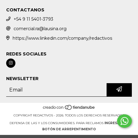
CONTACTANOS
+54 9 11 5401-3793
comercial.ra@lausina.org
https://www.linkedin.com/company/redactivos
REDES SOCIALES
NEWSLETTER
COPYRIGHT REDACTIVOS - 2026. TODOS LOS DERECHOS RESERVADOS.
DEFENSA DE LAS Y LOS CONSUMIDORES. PARA RECLAMOS
INGRESÁ ACÁ.
BOTÓN DE ARREPENTIMIENTO