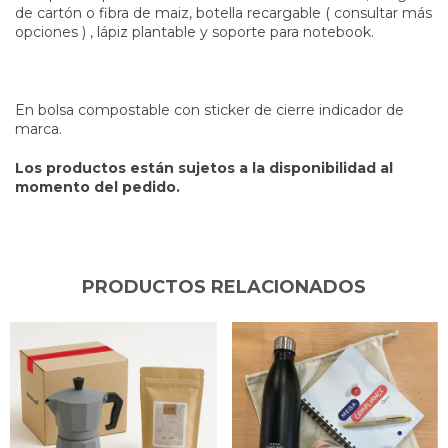
de cartón o fibra de maiz, botella recargable ( consultar más
opciones ) , lápiz plantable y soporte para notebook.
En bolsa compostable con sticker de cierre indicador de
marca.
Los productos están sujetos a la disponibilidad al
momento del pedido.
PRODUCTOS RELACIONADOS