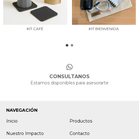
KIT CAFÉ
KIT BIENVENIDA
CONSULTANOS
Estamos disponibles para asesorarte
NAVEGACIÓN
Inicio
Productos
Nuestro Impacto
Contacto