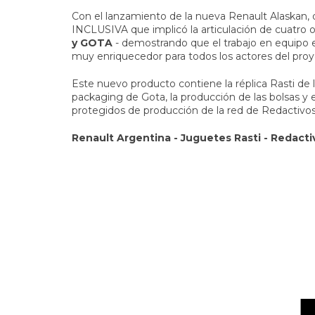
Con el lanzamiento de la nueva Renault Alaska
INCLUSIVA que implicó la articulación de cuatro
y GOTA
- demostrando que el trabajo en equipo es
muy enriquecedor para todos los actores del proy
Este nuevo producto contiene la réplica Rasti de
packaging de Gota, la producción de las bolsas y 
protegidos de producción de la red de Redactivos
Renault Argentina - Juguetes Rasti - Redacti