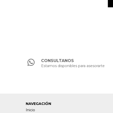
CONSULTANOS
Estamos disponibles para asesorarte
NAVEGACIÓN
Inicio