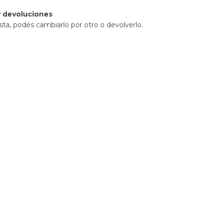
 devoluciones
sta, podés cambiarlo por otro o devolverlo.