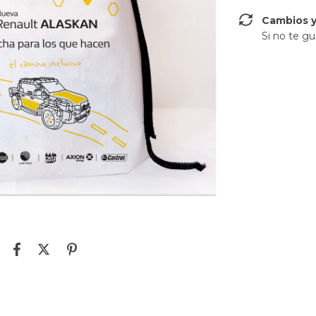
Cambios y
Si no te gu