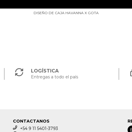
DISEÑO DE CAJA HAVANNA X GOTA
LOGÍSTICA
Entregas a todo el país
CONTACTANOS
R
+54 9 11 5401-3793