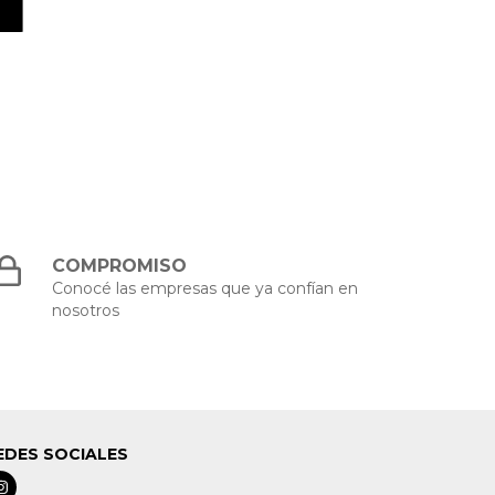
COMPROMISO
Conocé las empresas que ya confían en
nosotros
EDES SOCIALES