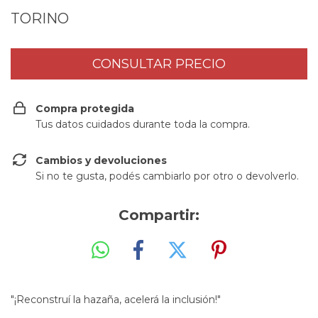
TORINO
Compra protegida
Tus datos cuidados durante toda la compra.
Cambios y devoluciones
Si no te gusta, podés cambiarlo por otro o devolverlo.
Compartir:
"¡Reconstruí la hazaña, acelerá la inclusión!"