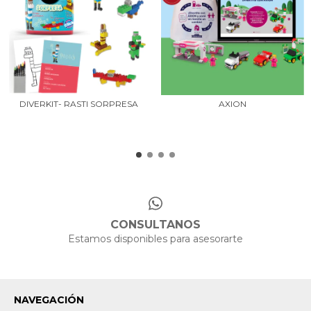
DIVERKIT- RASTI SORPRESA
AXION
CONSULTANOS
Estamos disponibles para asesorarte
NAVEGACIÓN