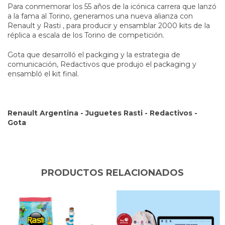
Para conmemorar los 55 años de la icónica carrera que lanzó
a la fama al Torino, generamos una nueva alianza con
Renault y Rasti , para producir y ensamblar 2000 kits de la
réplica a escala de los Torino de competición.
Gota que desarrolló el packging y la estrategia de
comunicación, Redactivos que produjo el packaging y
ensambló el kit final.
Renault Argentina - Juguetes Rasti - Redactivos -
Gota
PRODUCTOS RELACIONADOS